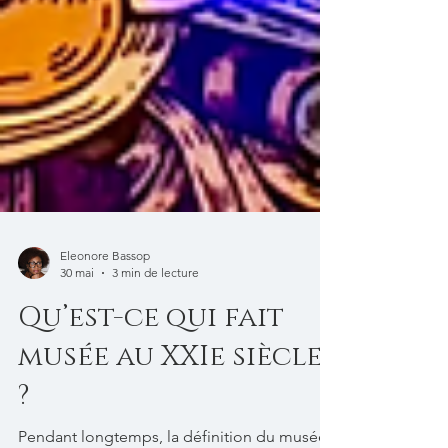
Eleonore Bassop
30 mai
3 min de lecture
Qu’est-ce qui fait
musée au XXIe siècle
?