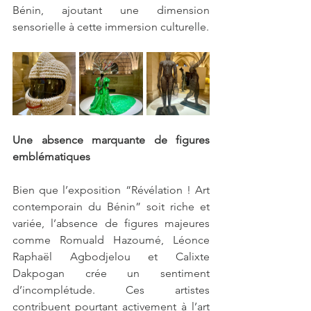
Bénin, ajoutant une dimension 
sensorielle à cette immersion culturelle.
Une absence marquante de figures 
emblématiques 
Bien que l’exposition “Révélation ! Art 
contemporain du Bénin” soit riche et 
variée, l’absence de figures majeures 
comme Romuald Hazoumé, Léonce 
Raphaël Agbodjelou et Calixte 
Dakpogan crée un sentiment 
d’incomplétude. Ces artistes 
contribuent pourtant activement à l’art 