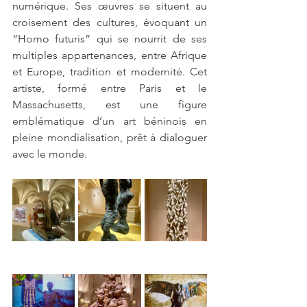
numérique. Ses œuvres se situent au 
croisement des cultures, évoquant un 
“Homo futuris” qui se nourrit de ses 
multiples appartenances, entre Afrique 
et Europe, tradition et modernité. Cet 
artiste, formé entre Paris et le 
Massachusetts, est une figure 
emblématique d’un art béninois en 
pleine mondialisation, prêt à dialoguer 
avec le monde.