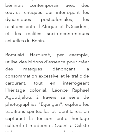
béninois contemporain avec des 
œuvres critiques qui interrogent les 
dynamiques postcoloniales, les 
relations entre l’Afrique et l’Occident, 
et les réalités socio-économiques 
actuelles du Bénin.
Romuald Hazoumé, par exemple, 
utilise des bidons d’essence pour créer 
des masques dénonçant la 
consommation excessive et le trafic de 
carburant, tout en interrogeant 
l’héritage colonial. Léonce Raphaël 
Agbodjelou, à travers sa série de 
photographies "Egungun", explore les 
traditions spirituelles et identitaires, en 
capturant la tension entre héritage 
culturel et modernité. Quant à Calixte 