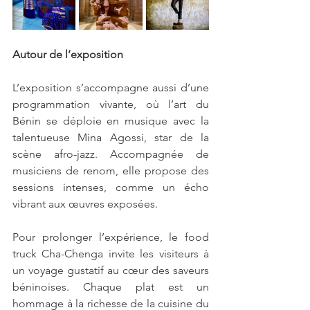
Autour de l’exposition 
L’exposition s’accompagne aussi d’une 
programmation vivante, où l’art du 
Bénin se déploie en musique avec la 
talentueuse Mina Agossi, star de la 
scène afro-jazz. Accompagnée de 
musiciens de renom, elle propose des 
sessions intenses, comme un écho 
vibrant aux œuvres exposées.
Pour prolonger l’expérience, le food 
truck Cha-Chenga invite les visiteurs à 
un voyage gustatif au cœur des saveurs 
béninoises. Chaque plat est un 
hommage à la richesse de la cuisine du 