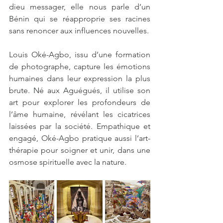
dieu messager, elle nous parle d’un 
Bénin qui se réapproprie ses racines 
sans renoncer aux influences nouvelles.
Louis Oké-Agbo, issu d’une formation 
de photographe, capture les émotions 
humaines dans leur expression la plus 
brute. Né aux Aguégués, il utilise son 
art pour explorer les profondeurs de 
l’âme humaine, révélant les cicatrices 
laissées par la société. Empathique et 
engagé, Oké-Agbo pratique aussi l’art-
thérapie pour soigner et unir, dans une 
osmose spirituelle avec la nature.