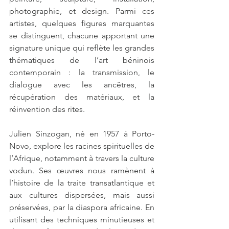
photographie, et design. Parmi ces 
artistes, quelques figures marquantes 
se distinguent, chacune apportant une 
signature unique qui reflète les grandes 
thématiques de l’art béninois 
contemporain : la transmission, le 
dialogue avec les ancêtres, la 
récupération des matériaux, et la 
réinvention des rites.
Julien Sinzogan, né en 1957 à Porto-
Novo, explore les racines spirituelles de 
l’Afrique, notamment à travers la culture 
vodun. Ses œuvres nous ramènent à 
l’histoire de la traite transatlantique et 
aux cultures dispersées, mais aussi 
préservées, par la diaspora africaine. En 
utilisant des techniques minutieuses et 