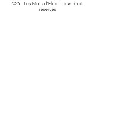
2026 - Les Mots d'Eléo - Tous droits
réservés