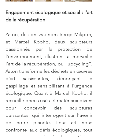
Engagement écologique et social : l’art 
de la récupération
Aston, de son vrai nom Serge Mikpon, 
et Marcel Kpoho, deux sculpteurs 
passionnés par la protection de 
l’environnement, illustrent à merveille 
l’art de la récupération, ou “upcycling”. 
Aston transforme les déchets en œuvres 
d’art saisissantes, dénonçant le 
gaspillage et sensibilisant à l’urgence 
écologique. Quant à Marcel Kpoho, il 
recueille pneus usés et matériaux divers 
pour concevoir des sculptures 
puissantes, qui interrogent sur l’avenir 
de notre planète. Leur art nous 
confronte aux défis écologiques, tout 