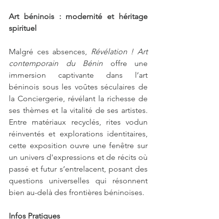
Art béninois : modernité et héritage 
spirituel
Malgré ces absences, 
Révélation ! Art 
contemporain du Bénin
 offre une 
immersion captivante dans l’art 
béninois sous les voûtes séculaires de 
la Conciergerie, révélant la richesse de 
ses thèmes et la vitalité de ses artistes. 
Entre matériaux recyclés, rites vodun 
réinventés et explorations identitaires, 
cette exposition ouvre une fenêtre sur 
un univers d'expressions et de récits où 
passé et futur s’entrelacent, posant des 
questions universelles qui résonnent 
bien au-delà des frontières béninoises.
Infos Pratiques 