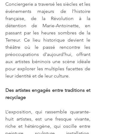
Conciergerie a traversé les siècles et les 
événements majeurs de l’histoire 
française, de la Révolution à la 
détention de Marie-Antoinette, en 
passant par les heures sombres de la 
Terreur. Ce lieu historique devient le 
théâtre où le passé rencontre les 
préoccupations d’aujourd’hui, offrant 
aux artistes béninois une scène idéale 
pour explorer les multiples facettes de 
leur identité et de leur culture.
Des artistes engagés entre traditions et 
recyclage
L’exposition, qui rassemble quarante-
huit artistes, est une fresque vivante, 
riche et hétérogène, qui oscille entre 
peinture, sculpture, installation, 