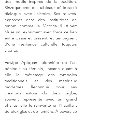
des motifs inspirés de la tradition, 
Sinzogan crée des tableaux où le sacré 
dialogue avec l’histoire. Ses œuvres, 
exposées dans des institutions de 
renom comme le Victoria & Albert 
Museum, expriment avec force ce lien 
entre passé et présent, et témoignent 
d’une résilience culturelle toujours 
vivante.
Edwige Aplogan, pionnière de l’art 
béninois au féminin, incarne quant à 
elle le métissage des symboles 
traditionnels et des matériaux 
modernes. Reconnue pour ses 
créations autour du dieu Lègba, 
souvent représenté avec un grand 
phallus, elle le réinvente en l’habillant 
de plexiglas et de lumière. À travers ce 