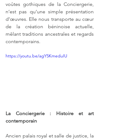
voûtes gothiques de la Conciergerie, 
n’est pas qu’une simple présentation 
d’œuvres. Elle nous transporte au cœur 
de la création béninoise actuelle, 
mêlant traditions ancestrales et regards 
contemporains. 
https://youtu.be/agY5KmeduIU
La Conciergerie : Histoire et art 
contemporain
Ancien palais royal et salle de justice, la 