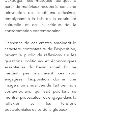
Dakpogan, ses masques fabriqués à 
partir de matériaux récupérés sont une 
réinvention des traditions africaines, 
témoignant à la fois de la continuité 
culturelle et de la critique de la 
consommation contemporaine.
L'absence de ces artistes amoindrit le 
caractère contestataire de l’exposition, 
privant le public de réflexions sur les 
questions politiques et économiques 
essentielles du Bénin actuel. En ne 
mettant pas en avant ces voix 
engagées, l’exposition donne une 
image moins nuancée de l’art béninois 
contemporain, qui sait pourtant se 
montrer provocateur et engagé dans la 
réflexion sur les tensions 
postcoloniales et les défis globaux.