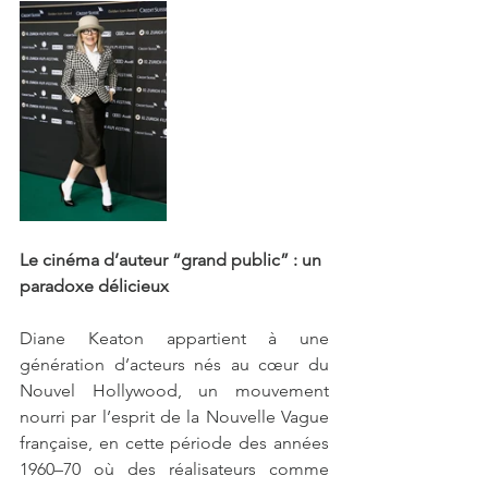
Le cinéma d’auteur “grand public” : un 
paradoxe délicieux
Diane Keaton appartient à une 
génération d’acteurs nés au cœur du 
Nouvel Hollywood, un mouvement 
nourri par l’esprit de la Nouvelle Vague 
française, en cette période des années 
1960–70 où des réalisateurs comme 