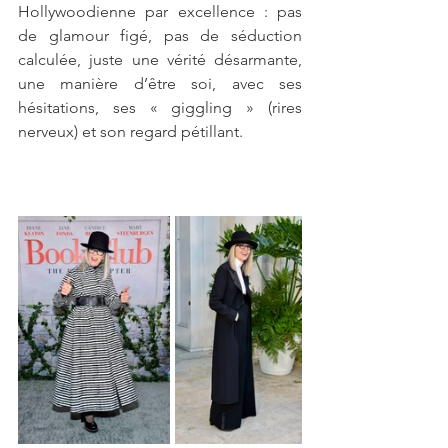
Hollywoodienne par excellence : pas 
de glamour figé, pas de séduction 
calculée, juste une vérité désarmante, 
une manière d’être soi, avec ses 
hésitations, ses « giggling » (rires 
nerveux) et son regard pétillant.