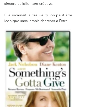
sincère et follement créative.
Elle incarnait la preuve qu’on peut être 
iconique sans jamais chercher à l’être.