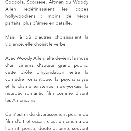
Coppola, Scorsese, Altman ou Woody 
Allen redéfinissaient les codes 
hollywoodiens : moins de héros 
parfaits, plus d’âmes en bataille.
Mais là où d’autres choisissaient la 
violence, elle choisit le verbe.
Avec Woody Allen, elle devient la muse 
d’un cinéma d’auteur grand public, 
cette drôle d’hybridation entre la 
comédie romantique, la psychanalyse 
et le drame existentiel new-yorkais, la 
neurotic romantic film comme disent 
les Américains.
Ce n’est ni du divertissement pur, ni du 
film d’art et essai : c’est un cinéma où 
l’on rit, pense, doute et aime, souvent 