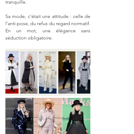
tranquille.
Sa mode, c’était une attitude : celle de 
l’anti-pose, du refus du regard normatif. 
En un mot, une élégance sans 
séduction obligatoire.