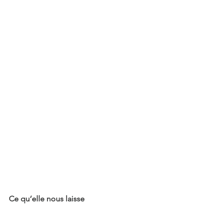
Ce qu’elle nous laisse 