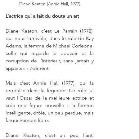
Diane Keaton (Annie Hall, 1977)
L’actrice qui a fait du doute un art
Diane Keaton, c’est Le Parrain (1972)  
qui nous la révèle, dans le rôle de Kay 
Adams, la femme de Michael Corleone, 
celle qui regarde le pouvoir et la 
corruption de l’intérieur, sans jamais y 
appartenir vraiment.
Mais c’est Annie Hall (1977), qui la 
propulse dans la légende. Ce rôle lui 
vaut l’Oscar de la meilleure actrice et 
crée une figure nouvelle : la femme 
intelligente, drôle, un peu perdue, mais 
farouchement libre.
Diane Keaton, c’est un peu l’anti 