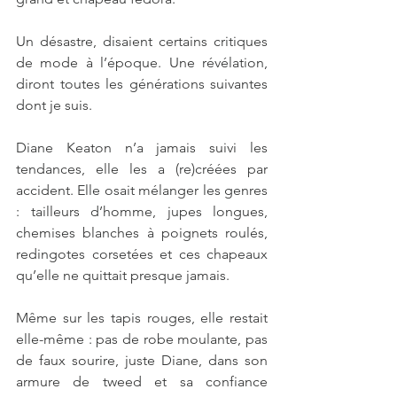
Un désastre, disaient certains critiques 
de mode à l’époque. Une révélation, 
diront toutes les générations suivantes 
dont je suis.
Diane Keaton n’a jamais suivi les 
tendances, elle les a (re)créées par 
accident. Elle osait mélanger les genres 
: tailleurs d’homme, jupes longues, 
chemises blanches à poignets roulés, 
redingotes corsetées et ces chapeaux 
qu’elle ne quittait presque jamais.
Même sur les tapis rouges, elle restait 
elle-même : pas de robe moulante, pas 
de faux sourire, juste Diane, dans son 
armure de tweed et sa confiance 