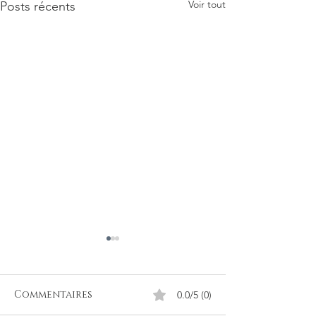
Voir tout
Posts récents
Commentaires
0.0/5 (0)