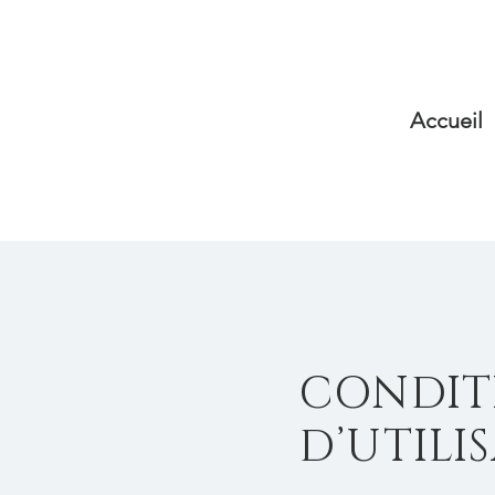
Accueil
CONDIT
D’UTILI