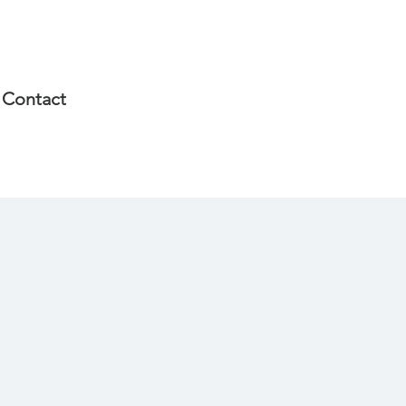
Contact