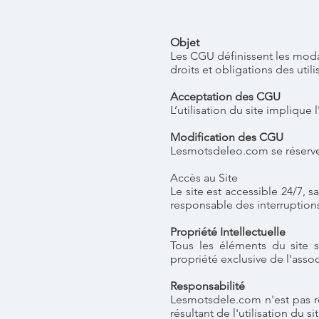
Objet
Les CGU définissent les modal
droits et obligations des utili
Acceptation des CGU
L’utilisation du site implique
Modification des CGU
Lesmotsdeleo.com se réserve 
Accès au Site
Le site est accessible 24/7,
responsable des interruption
Propriété Intellectuelle
Tous les éléments du site so
propriété exclusive de l'ass
Responsabilité
Lesmotsdele.com n'est pas r
résultant de l'utilisation du sit