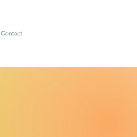
Contact