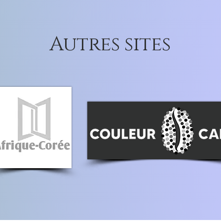
Autres sites