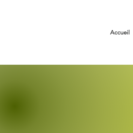
Accueil