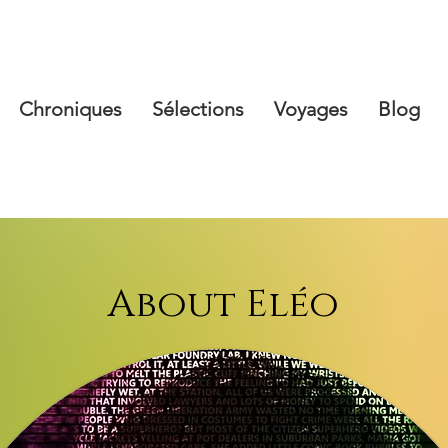
Chroniques
Sélections
Voyages
Blog
About Eléo