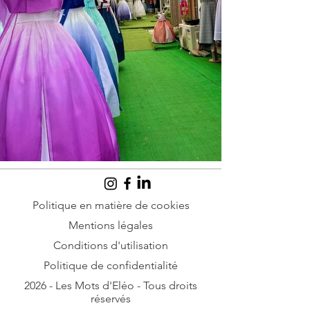
Politique en matière de cookies
Mentions légales
Conditions d'utilisation
Politique de confidentialité
2026 - Les Mots d'Eléo - Tous droits
réservés