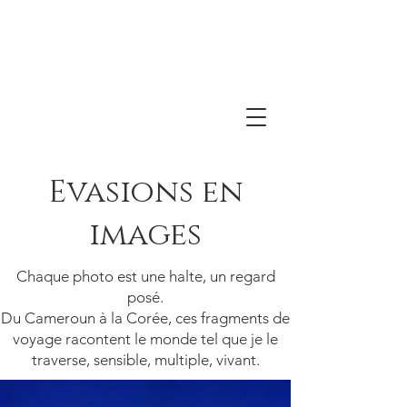
Evasions en
images
Chaque photo est une halte, un regard
posé.
Du Cameroun à la Corée, ces fragments de
voyage racontent le monde tel que je le
traverse, sensible, multiple, vivant.